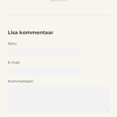
Tehtud töö
Lisa kommentaar
Nimi
E-mail
Kommenteeri